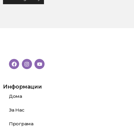
Информации
Дома
За Нас
Програма