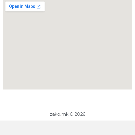
zako.mk © 2026