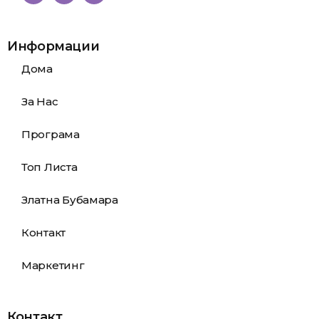
Информации
Дома
За Нас
Програма
Топ Листа
Златна Бубамара
Контакт
Маркетинг
Контакт