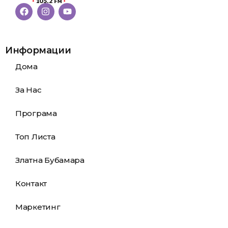
Информации
Дома
За Нас
Програма
Топ Листа
Златна Бубамара
Контакт
Маркетинг